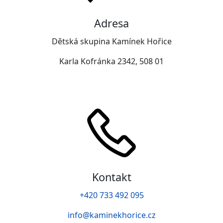
Adresa
Dětská skupina Kamínek Hořice
Karla Kofránka 2342, 508 01
Kontakt
+420 733 492 095
info@kaminekhorice.cz