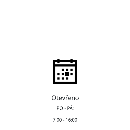
Otevřeno
PO - PÁ:
7:00 - 16:00