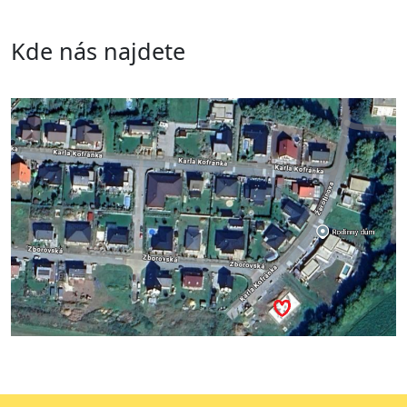
Kde nás najdete